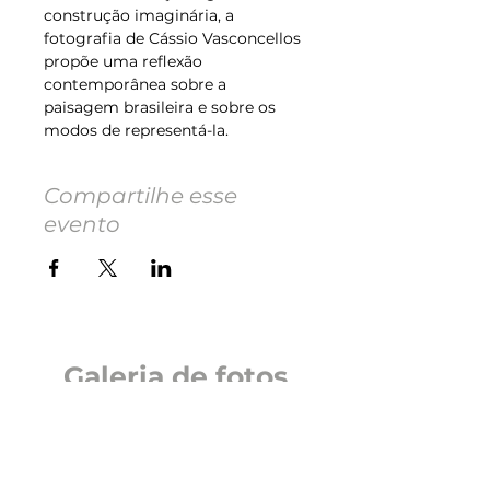
construção imaginária, a 
fotografia de Cássio Vasconcellos 
propõe uma reflexão 
contemporânea sobre a 
paisagem brasileira e sobre os 
modos de representá-la.
Compartilhe esse
evento
Galeria de fotos