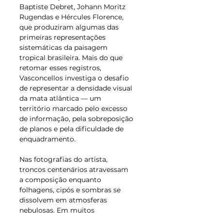
Baptiste Debret, Johann Moritz 
Rugendas e Hércules Florence, 
que produziram algumas das 
primeiras representações 
sistemáticas da paisagem 
tropical brasileira. Mais do que 
retomar esses registros, 
Vasconcellos investiga o desafio 
de representar a densidade visual 
da mata atlântica — um 
território marcado pelo excesso 
de informação, pela sobreposição 
de planos e pela dificuldade de 
enquadramento. 
Nas fotografias do artista, 
troncos centenários atravessam 
a composição enquanto 
folhagens, cipós e sombras se 
dissolvem em atmosferas 
nebulosas. Em muitos 