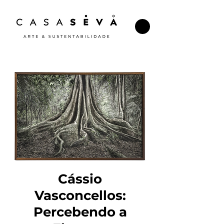
Cássio
Vasconcellos:
Percebendo a