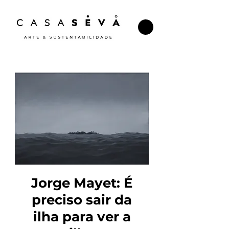
Jorge Mayet: É
preciso sair da
ilha para ver a