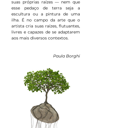
suas próprias raízes — nem que 
esse pedaço de terra seja a 
escultura ou a pintura de uma 
ilha. É no campo da arte que o 
artista cria suas raízes, flutuantes, 
livres e capazes de se adaptarem 
aos mais diversos contextos.
Paula Borghi