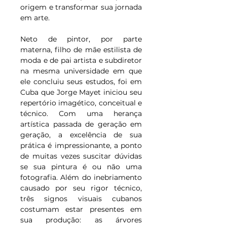
origem e transformar sua jornada 
em arte.
Neto de pintor, por parte 
materna, filho de mãe estilista de 
moda e de pai artista e subdiretor 
na mesma universidade em que 
ele concluiu seus estudos, foi em 
Cuba que Jorge Mayet iniciou seu 
repertório imagético, conceitual e 
técnico. Com uma herança 
artística passada de geração em 
geração, a excelência de sua 
prática é impressionante, a ponto 
de muitas vezes suscitar dúvidas 
se sua pintura é ou não uma 
fotografia. Além do inebriamento 
causado por seu rigor técnico, 
três signos visuais cubanos 
costumam estar presentes em 
sua produção: as árvores 