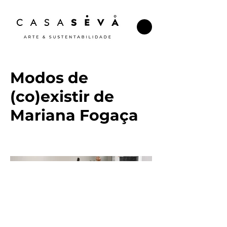
Modos de
(co)existir de
Mariana Fogaça